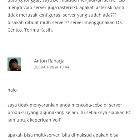
menjdi voip server juga (asterisk). apakah asterisk nanti
tidak merusak konfigurasi server yang sudah ada???
bisakah dibuat multi server?? server menggunakan OS
Centos. Terima Kasih.
Anton Raharja
2009-01-26 at 10:44
halo,
saya tidak menyarankan anda mencoba-coba di server
produksi (yang digunakan), selain itu sebaiknya siapkan PC
lain untuk keperluan VoIP
apakah bisa multi-server, bila dimaksud apakah bisa