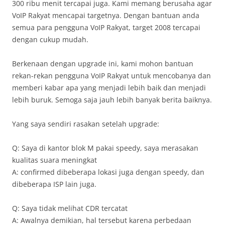
300 ribu menit tercapai juga. Kami memang berusaha agar
VoIP Rakyat mencapai targetnya. Dengan bantuan anda
semua para pengguna VoIP Rakyat, target 2008 tercapai
dengan cukup mudah.
Berkenaan dengan upgrade ini, kami mohon bantuan
rekan-rekan pengguna VoIP Rakyat untuk mencobanya dan
memberi kabar apa yang menjadi lebih baik dan menjadi
lebih buruk. Semoga saja jauh lebih banyak berita baiknya.
Yang saya sendiri rasakan setelah upgrade:
Q: Saya di kantor blok M pakai speedy, saya merasakan
kualitas suara meningkat
A: confirmed dibeberapa lokasi juga dengan speedy, dan
dibeberapa ISP lain juga.
Q: Saya tidak melihat CDR tercatat
A: Awalnya demikian, hal tersebut karena perbedaan