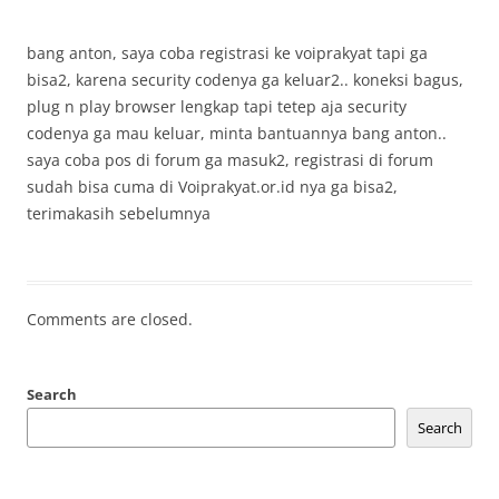
bang anton, saya coba registrasi ke voiprakyat tapi ga
bisa2, karena security codenya ga keluar2.. koneksi bagus,
plug n play browser lengkap tapi tetep aja security
codenya ga mau keluar, minta bantuannya bang anton..
saya coba pos di forum ga masuk2, registrasi di forum
sudah bisa cuma di Voiprakyat.or.id nya ga bisa2,
terimakasih sebelumnya
Comments are closed.
Search
Search